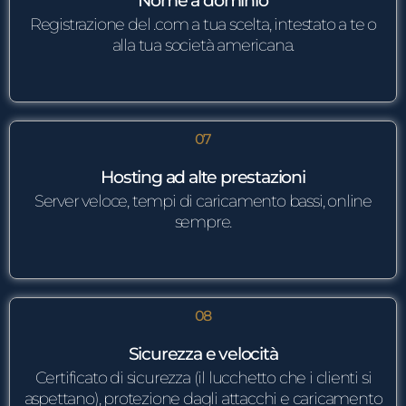
Nome a dominio
Registrazione del .com a tua scelta, intestato a te o
alla tua società americana.
07
Hosting ad alte prestazioni
Server veloce, tempi di caricamento bassi, online
sempre.
08
Sicurezza e velocità
Certificato di sicurezza (il lucchetto che i clienti si
aspettano), protezione dagli attacchi e caricamento