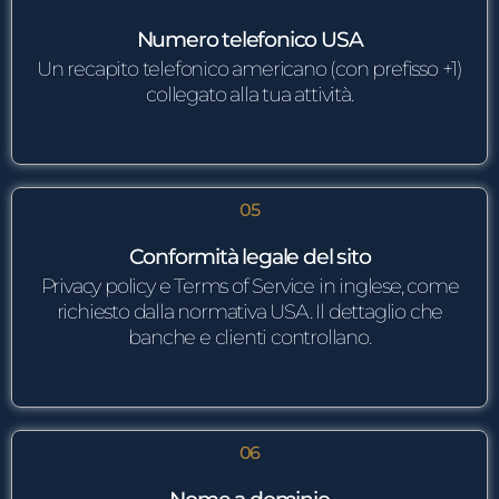
Numero telefonico USA
Un recapito telefonico americano (con prefisso +1)
collegato alla tua attività.
05
Conformità legale del sito
Privacy policy e Terms of Service in inglese, come
richiesto dalla normativa USA. Il dettaglio che
banche e clienti controllano.
06