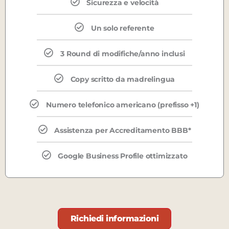
Sicurezza e velocità
Un solo referente
3 Round di modifiche/anno inclusi
Copy scritto da madrelingua
Numero telefonico americano (prefisso +1)
Assistenza per Accreditamento BBB*
Google Business Profile ottimizzato
Richiedi informazioni