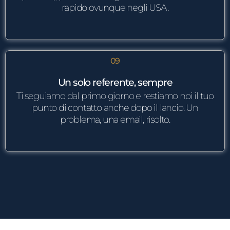
rapido ovunque negli USA.
09
Un solo referente, sempre
Ti seguiamo dal primo giorno e restiamo noi il tuo
punto di contatto anche dopo il lancio. Un
problema, una email, risolto.