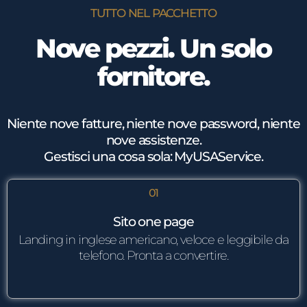
TUTTO NEL PACCHETTO
Nove pezzi. Un solo
fornitore.
Niente nove fatture, niente nove password, niente
nove assistenze.
Gestisci una cosa sola: MyUSAService.
01
Sito one page
Landing in inglese americano, veloce e leggibile da
telefono. Pronta a convertire.