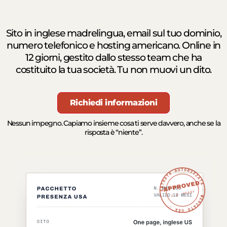
Sito in inglese madrelingua, email sul tuo dominio,
numero telefonico e hosting americano. Online in
12 giorni, gestito dallo stesso team che ha
costituito la tua società. Tu non muovi un dito.
Richiedi informazioni
Nessun impegno. Capiamo insieme cosa ti serve davvero, anche se la
risposta è “niente”.