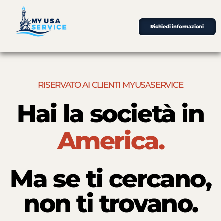
Richiedi informazioni
RISERVATO AI CLIENTI MYUSASERVICE
Hai la società in
America.
Ma se ti cercano,
non ti trovano.