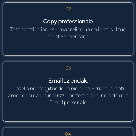
02
Copy professionale
Testi scritti in inglese madrelingua, calibrati sul tuo
cliente americano.
03
Email aziendale
Casella
nome@tuodominio.com
. Scrivi ai clienti
americani da un indirizzo professionale, non da una
Gmail personale.
04