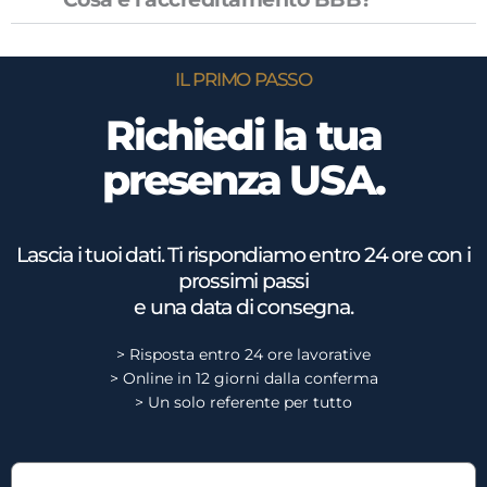
IL PRIMO PASSO
Richiedi la tua
presenza USA.
Lascia i tuoi dati. Ti rispondiamo entro 24 ore con i
prossimi passi
e una data di consegna.
> Risposta entro 24 ore lavorative
> Online in 12 giorni dalla conferma
> Un solo referente per tutto