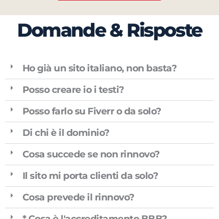
Domande & Risposte
Ho già un sito italiano, non basta?
Posso creare io i testi?
Posso farlo su Fiverr o da solo?
Di chi è il dominio?
Cosa succede se non rinnovo?
Il sito mi porta clienti da solo?
Cosa prevede il rinnovo?
* Cosa è l'accreditamento BBB?