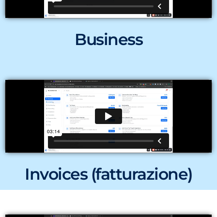
Business
Invoices (fatturazione)