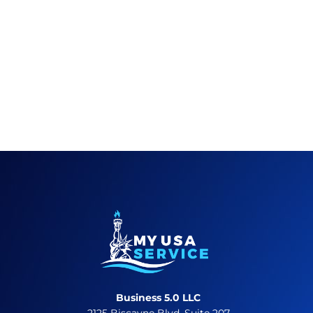
Business 5.0 LLC