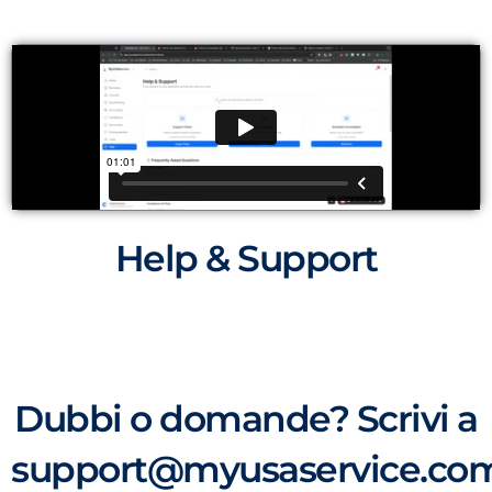
Help & Support
Dubbi o domande? Scrivi a
support@myusaservice.co