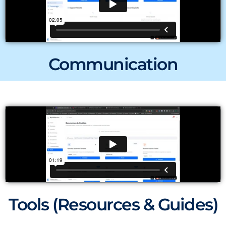
Communication
Tools (Resources & Guides)