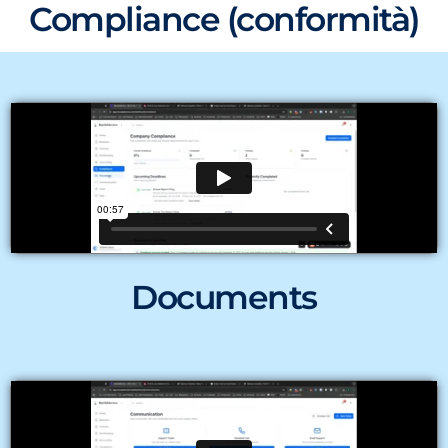
Compliance (conformità)
Documents