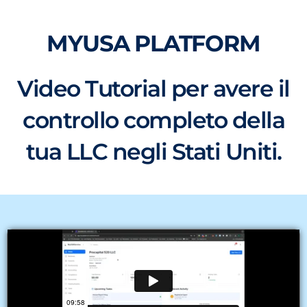
MYUSA PLATFORM
Video Tutorial per avere il
controllo completo della
tua LLC negli Stati Uniti.