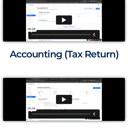
Accounting (Tax Return)