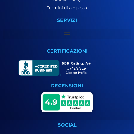
Termini di acquisto
SERVIZI
CERTIFICAZIONI
RECENSIONI
SOCIAL