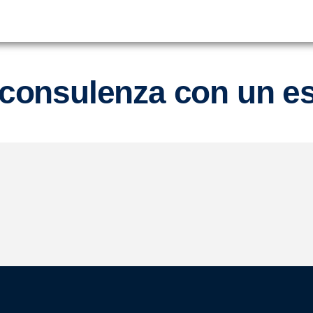
 consulenza con un e