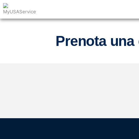
Prenota una