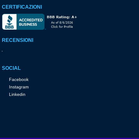
CERTIFICAZIONI
RECENSIONI
SOCIAL
Facebook
Instagram
Linkedin